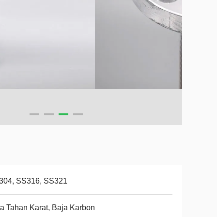
304, SS316, SS321
a Tahan Karat, Baja Karbon