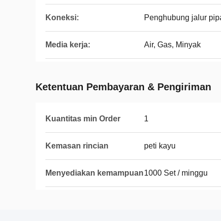
Koneksi:
Penghubung jalur pip
Media kerja:
Air, Gas, Minyak
Ketentuan Pembayaran & Pengiriman
Kuantitas min Order
1
Kemasan rincian
peti kayu
Menyediakan kemampuan
1000 Set / minggu