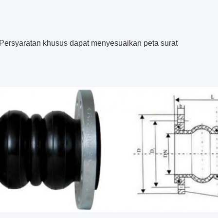
 Persyaratan khusus dapat menyesuaikan peta surat