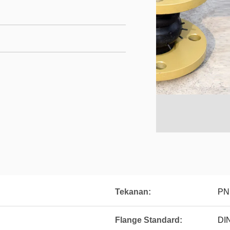
Tekanan:
PN
Flange Standard:
DIN