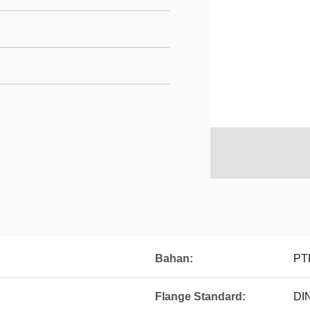
Bahan:
PT
Flange Standard:
DIN