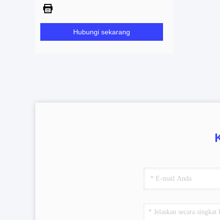
Hubungi sekarang