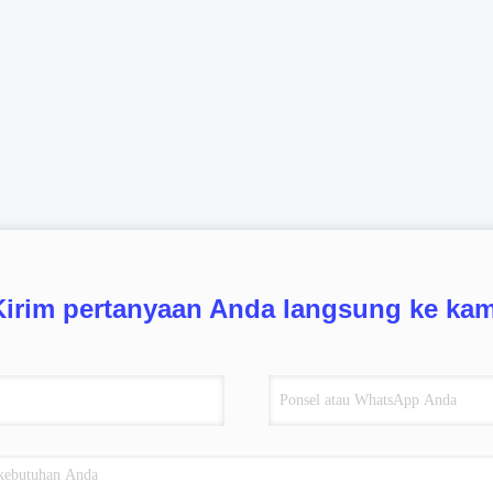
Kirim pertanyaan Anda langsung ke kam