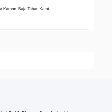
a Karbon, Baja Tahan Karat