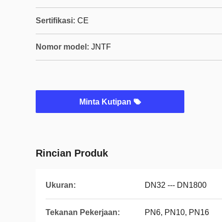
Sertifikasi:
CE
Nomor model:
JNTF
Minta Kutipan
Rincian Produk
Ukuran:
DN32 --- DN1800
Tekanan Pekerjaan:
PN6, PN10, PN16