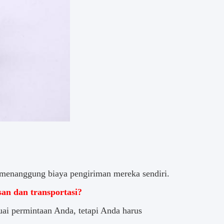
 menanggung biaya pengiriman mereka sendiri.
an dan transportasi?
ai permintaan Anda, tetapi Anda harus