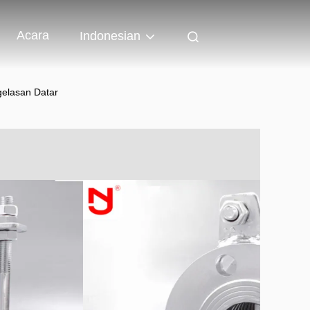
Acara
Indonesian
gelasan Datar