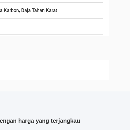
a Karbon, Baja Tahan Karat
engan harga yang terjangkau