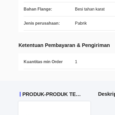
Bahan Flange:
Besi tahan karat
Jenis perusahaan:
Pabrik
Ketentuan Pembayaran & Pengiriman
Kuantitas min Order
1
Deskri
PRODUK-PRODUK TERKAIT