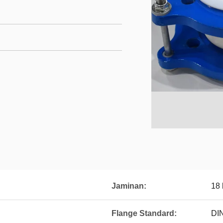
Jaminan:
18 
Flange Standard:
DIN