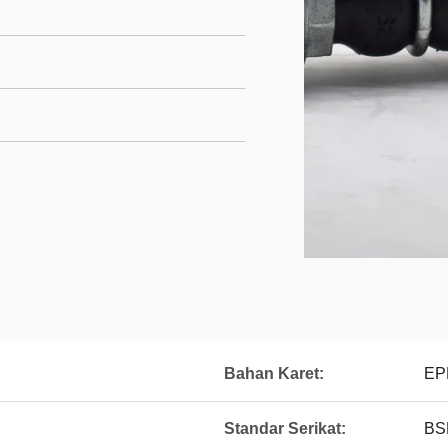
Bahan Karet:
EP
Standar Serikat:
BS