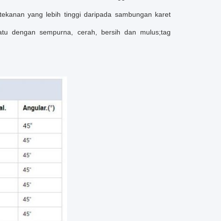
tekanan yang lebih tinggi daripada sambungan karet
nyatu dengan sempurna, cerah, bersih dan mulus;tag