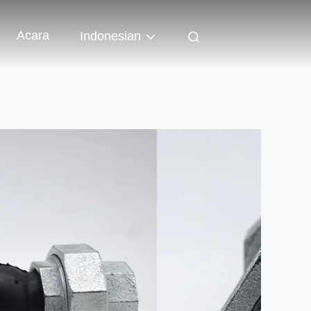
Acara
Indonesian