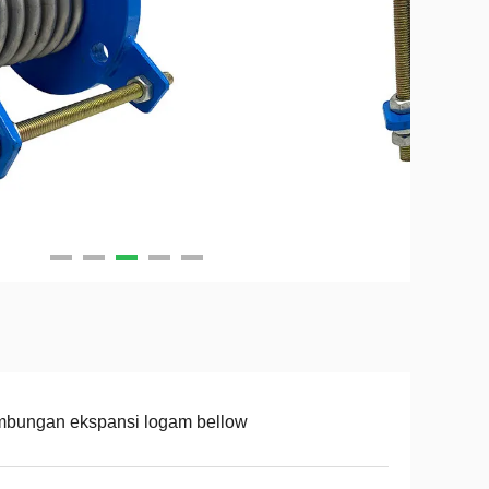
mbungan ekspansi logam bellow