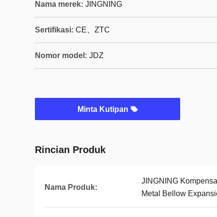
Nama merek:
JINGNING
Sertifikasi:
CE、ZTC
Nomor model:
JDZ
Minta Kutipan
Rincian Produk
JINGNING Kompensator
Nama Produk:
Metal Bellow Expansi