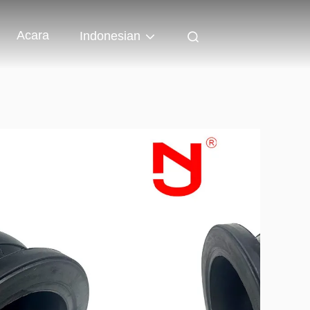
Acara
Indonesian