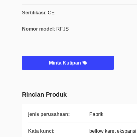
Sertifikasi:
CE
Nomor model:
RFJS
Minta Kutipan
Rincian Produk
jenis perusahaan:
Pabrik
Kata kunci:
bellow karet ekspansi