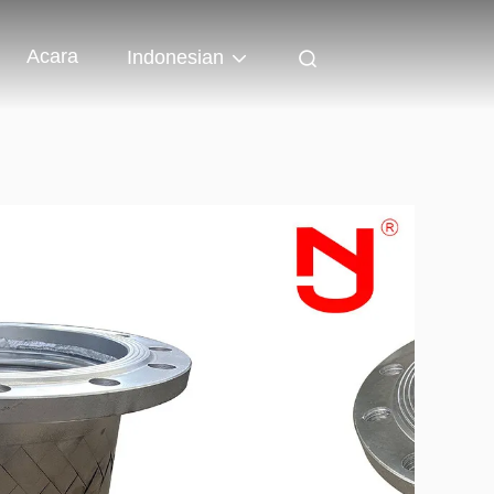
Acara
Indonesian