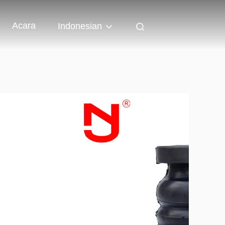
Acara
Indonesian