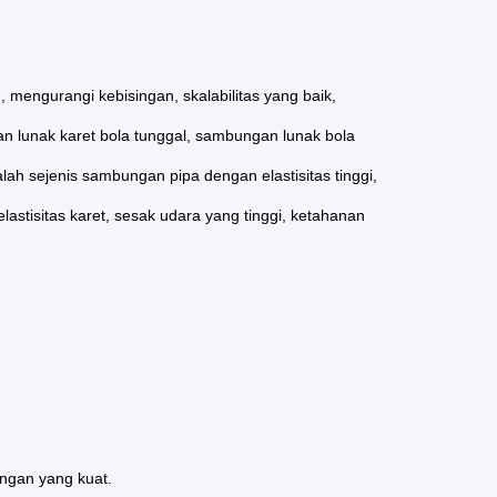
mengurangi kebisingan, skalabilitas yang baik,
 lunak karet bola tunggal, sambungan lunak bola
lah sejenis sambungan pipa dengan elastisitas tinggi,
astisitas karet, sesak udara yang tinggi, ketahanan
angan yang kuat.