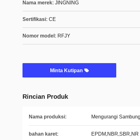
Nama merek:
JINGNING
Sertifikasi:
CE
Nomor model:
RFJY
Minta Kutipan
Rincian Produk
Nama produksi:
Mengurangi Sambung
bahan karet:
EPDM,NBR,SBR,NR