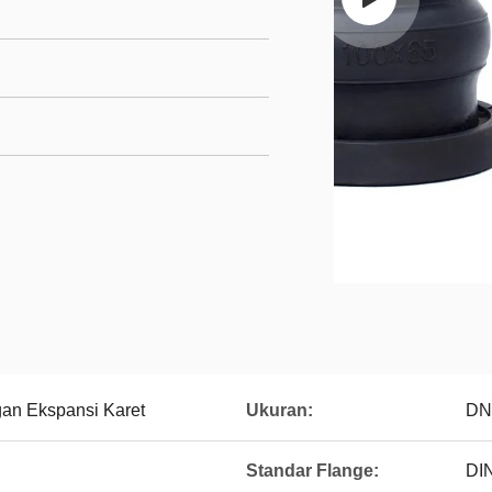
an Ekspansi Karet
Ukuran:
DN
Standar Flange:
DIN