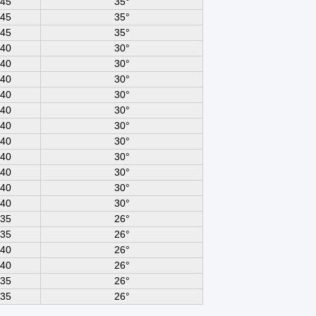
45
35°
45
35°
45
35°
40
30°
40
30°
40
30°
40
30°
40
30°
40
30°
40
30°
40
30°
40
30°
40
30°
40
30°
35
26°
35
26°
40
26°
40
26°
35
26°
35
26°