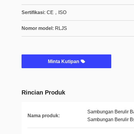
Sertifikasi:
CE，ISO
Nomor model:
RLJS
Minta Kutipan
Rincian Produk
Sambungan Berulir B
Nama produk:
Sambungan Berulir Bs