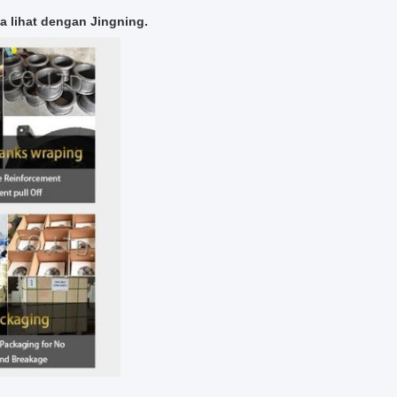
ta lihat dengan Jingning.