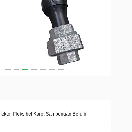
ektor Fleksibel Karet Sambungan Berulir