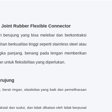
Joint Rubber Flexible Connector
n berujung yang bisa melebar dan berkontraksi
n berkualitas tinggi seperti stainless steel atau
angka panjang. benang pada lengan memberikan
untuk fleksibilitas yang diperlukan.
erujung
, berat ringan, elastisitas yang baik dan pemeliharaan
aksial dan sudut, dan tidak dibatasi oleh tidak berpusat