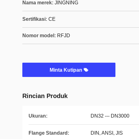
Nama merek:
JINGNING
Sertifikasi:
CE
Nomor model:
RFJD
Minta Kutipan
Rincian Produk
Ukuran:
DN32 --- DN3000
Flange Standard:
DIN, ANSI, JIS