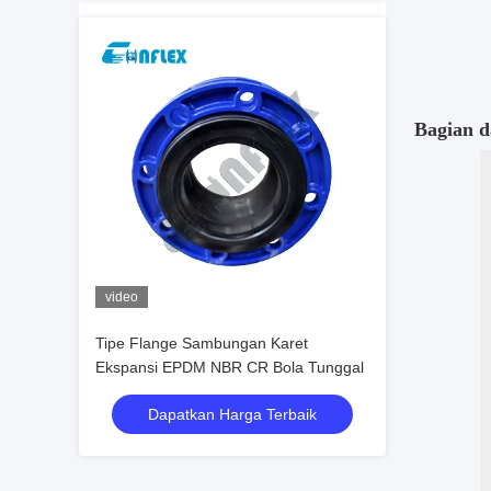
Bagian d
video
Tipe Flange Sambungan Karet
Ekspansi EPDM NBR CR Bola Tunggal
Dapatkan Harga Terbaik