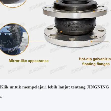
Klik untuk mempelajari lebih lanjut tentang JINGNING
ar