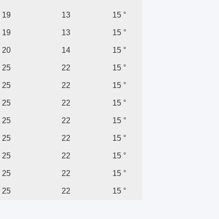
19
13
15 °
19
13
15 °
20
14
15 °
25
22
15 °
25
22
15 °
25
22
15 °
25
22
15 °
25
22
15 °
25
22
15 °
25
22
15 °
25
22
15 °