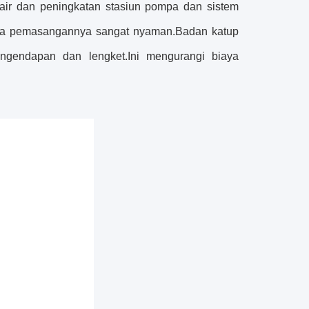
 air dan peningkatan stasiun pompa dan sistem
gga pemasangannya sangat nyaman.Badan katup
ngendapan dan lengket.Ini mengurangi biaya