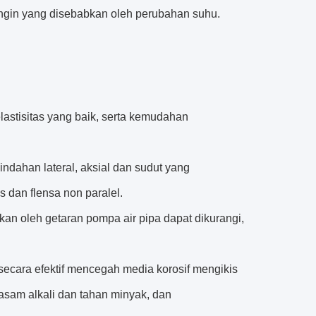
ingin yang disebabkan oleh perubahan suhu.
lastisitas yang baik, serta kemudahan
ndahan lateral, aksial dan sudut yang
s dan flensa non paralel.
kan oleh getaran pompa air pipa dapat dikurangi,
secara efektif mencegah media korosif mengikis
 asam alkali dan tahan minyak, dan