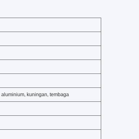
s, aluminium, kuningan, tembaga