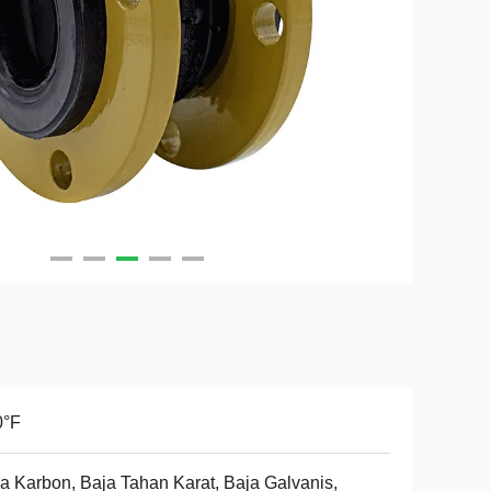
0°F
a Karbon, Baja Tahan Karat, Baja Galvanis,