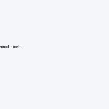
osedur berikut: