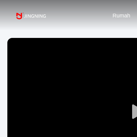
Rumah