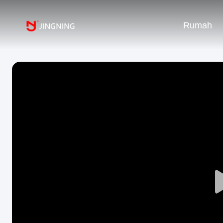
Rumah