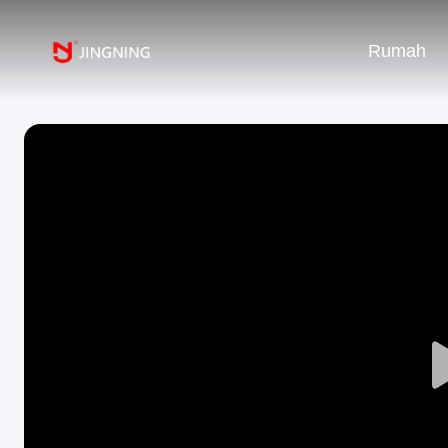
Rumah