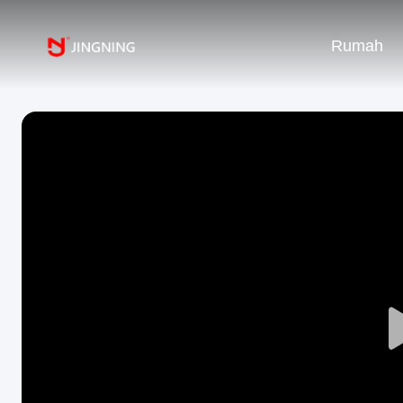
Rumah